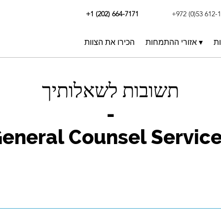
+1 (202) 664-7171
+972 (0)53 612-
ות
אזורי ההתמחות ▾
הכירו את הצוות
תשובות לשאלותיך
-
eneral Counsel Servic